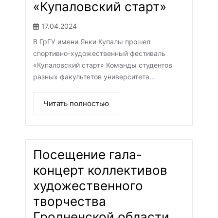
«Купаловский старт»
17.04.2024
В ГрГУ имени Янки Купалы прошел
спортивно-художественный фестиваль
«Купаловский старт» Команды студентов
разных факультетов университета…
Читать полностью
Посещение гала-
концерт коллективов
художественного
творчества
Гродненской области