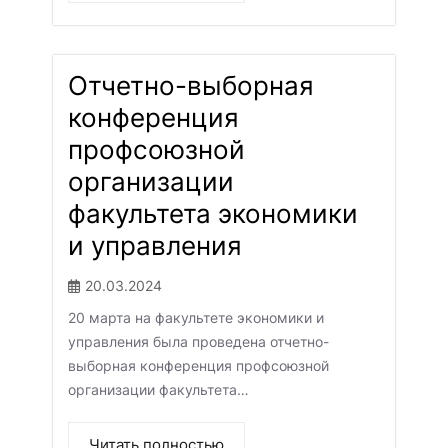
Отчетно-выборная
конференция
профсоюзной
организации
факультета экономики
и управления
20.03.2024
20 марта на факультете экономики и
управления была проведена отчетно-
выборная конференция профсоюзной
организации факультета…
Читать полностью