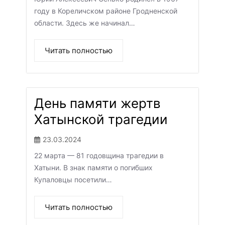
году в Кореличском районе Гродненской
области. Здесь же начинал…
Читать полностью
День памяти жертв
Хатынской трагедии
23.03.2024
22 марта — 81 годовщина трагедии в
Хатыни. В знак памяти о погибших
Купаловцы посетили…
Читать полностью