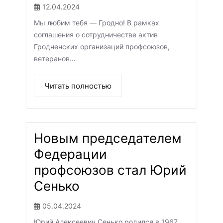
12.04.2024
Мы любим тебя — Гродно! В рамках
соглашения о сотрудничестве актив
Гродненских организаций профсоюзов,
ветеранов…
Читать полностью
Новым председателем
Федерации
профсоюзов стал Юрий
Сенько
05.04.2024
Юрий Алексеевич Сенько родился в 1967