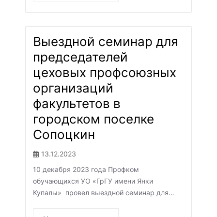
Выездной семинар для
председателей
цеховых профсоюзных
организаций
факультетов в
городском поселке
Сопоцкин
13.12.2023
10 декабря 2023 года Профком
обучающихся УО «ГрГУ имени Янки
Купалы» провел выездной семинар для…