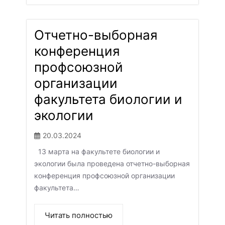
Отчетно-выборная
конференция
профсоюзной
организации
факультета биологии и
экологии
20.03.2024
13 марта на факультете биологии и
экологии была проведена отчетно-выборная
конференция профсоюзной организации
факультета…
Читать полностью