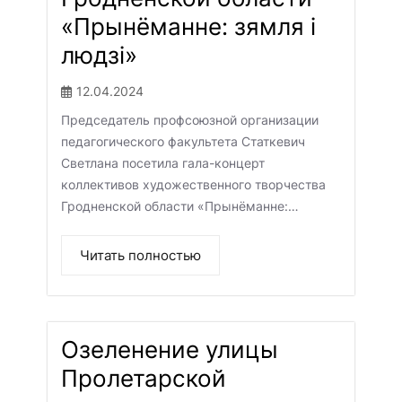
«Прынёманне: зямля і
людзі»
12.04.2024
Председатель профсоюзной организации
педагогического факультета Статкевич
Светлана посетила гала-концерт
коллективов художественного творчества
Гродненской области «Прынёманне:…
Читать полностью
Озеленение улицы
Пролетарской