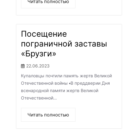
Читать полностью
Посещение
пограничной заставы
«Брузги»
22.06.2023
Купаловцы почтили память жертв Великой
Отечественной войны ▪️В преддверии Дня
всенародной памяти жертв Великой
Отечественной…
Читать полностью