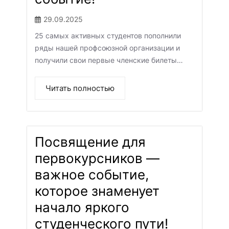
29.09.2025
25 самых активных студентов пополнили
ряды нашей профсоюзной организации и
получили свои первые членские билеты…
Читать полностью
Посвящение для
первокурсников —
важное событие,
которое знаменует
начало яркого
студенческого пути!