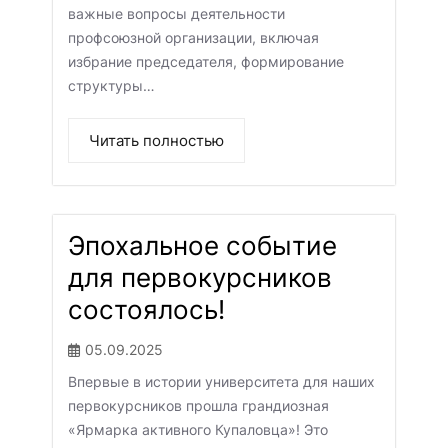
важные вопросы деятельности
профсоюзной организации, включая
избрание председателя, формирование
структуры…
Читать полностью
Эпохальное событие
для первокурсников
состоялось!
05.09.2025
Впервые в истории университета для наших
первокурсников прошла грандиозная
«Ярмарка активного Купаловца»! Это