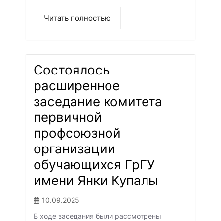
Читать полностью
Состоялось
расширенное
заседание комитета
первичной
профсоюзной
организации
обучающихся ГрГУ
имени Янки Купалы
10.09.2025
В ходе заседания были рассмотрены