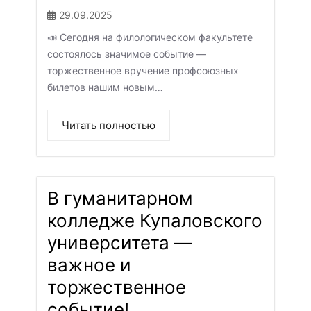
29.09.2025
📣 Сегодня на филологическом факультете
состоялось значимое событие —
торжественное вручение профсоюзных
билетов нашим новым…
Читать полностью
В гуманитарном
колледже Купаловского
университета —
важное и
торжественное
событие!