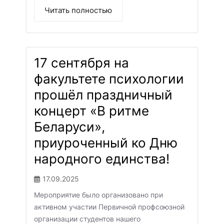
Читать полностью
17 сентября на
факультете психологии
прошёл праздничный
концерт «В ритме
Беларуси»,
приуроченный ко Дню
народного единства!
17.09.2025
Мероприятие было организовано при
активном участии Первичной профсоюзной
организации студентов нашего