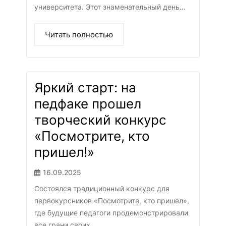
университета. Этот знаменательный день…
Читать полностью
Яркий старт: на
педфаке прошел
творческий конкурс
«Посмотрите, кто
пришел!»
16.09.2025
Состоялся традиционный конкурс для
первокурсников «Посмотрите, кто пришел»,
где будущие педагоги продемонстрировали
все грани своих…