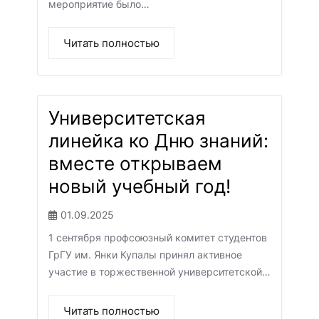
мероприятие было…
Читать полностью
Университетская
линейка ко Дню знаний:
вместе открываем
новый учебный год!
01.09.2025
1 сентября профсоюзный комитет студентов
ГрГУ им. Янки Купалы принял активное
участие в торжественной университетской…
Читать полностью