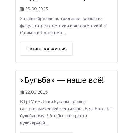
26.09.2025
25 сентября оно по традиции прошло на
факультете математики и информатики! 🎉
От имени Профкома…
Читать полностью
«Бульба» — наше всё!
22.09.2025
В ГрГУ им. Янки Купалы прошел
гастрономический фестиваль «БелаЕжа. Па-
бульбяному»! Это был не просто
кулинарный…