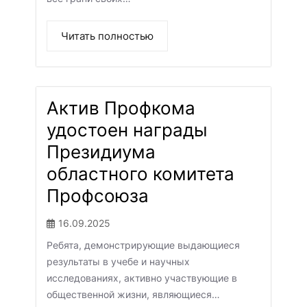
Читать полностью
Актив Профкома
удостоен награды
Президиума
областного комитета
Профсоюза
16.09.2025
Ребята, демонстрирующие выдающиеся
результаты в учебе и научных
исследованиях, активно участвующие в
общественной жизни, являющиеся…