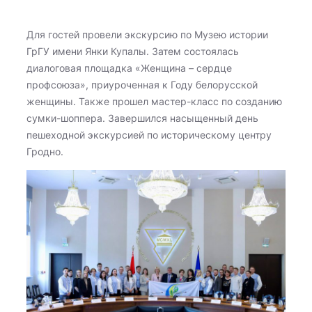
Для гостей провели экскурсию по Музею истории
ГрГУ имени Янки Купалы. Затем состоялась
диалоговая площадка «Женщина – сердце
профсоюза», приуроченная к Году белорусской
женщины. Также прошел мастер-класс по созданию
сумки-шоппера. Завершился насыщенный день
пешеходной экскурсией по историческому центру
Гродно.