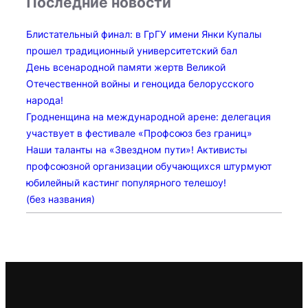
Последние новости
Блистательный финал: в ГрГУ имени Янки Купалы
прошел традиционный университетский бал
День всенародной памяти жертв Великой
Отечественной войны и геноцида белорусского
народа!
Гродненщина на международной арене: делегация
участвует в фестивале «Профсоюз без границ»
Наши таланты на «Звездном пути»! Активисты
профсоюзной организации обучающихся штурмуют
юбилейный кастинг популярного телешоу!
(без названия)