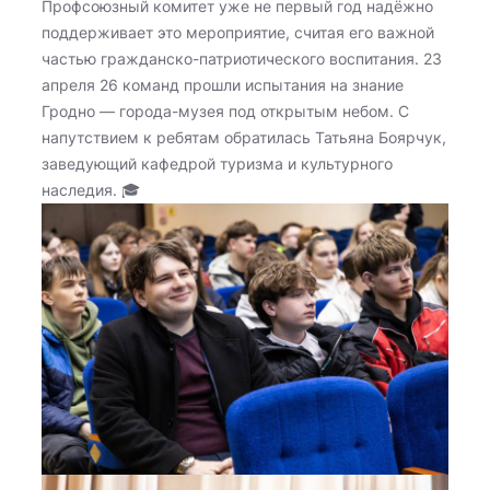
Профсоюзный комитет уже не первый год надёжно
поддерживает это мероприятие, считая его важной
частью гражданско-патриотического воспитания. 23
апреля 26 команд прошли испытания на знание
Гродно — города-музея под открытым небом. С
напутствием к ребятам обратилась Татьяна Боярчук,
заведующий кафедрой туризма и культурного
наследия. 🎓