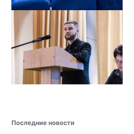
Последние новости