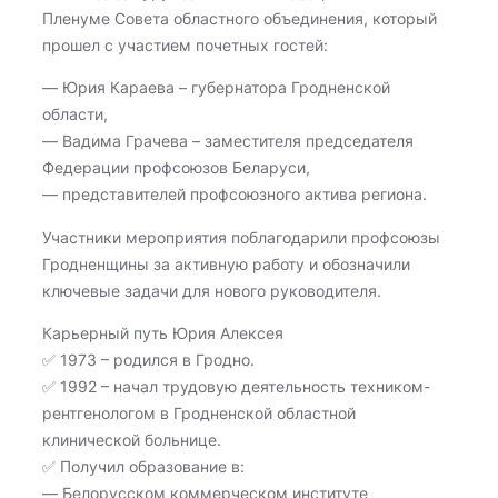
Пленуме Совета областного объединения, который
прошел с участием почетных гостей:
— Юрия Караева – губернатора Гродненской
области,
— Вадима Грачева – заместителя председателя
Федерации профсоюзов Беларуси,
— представителей профсоюзного актива региона.
Участники мероприятия поблагодарили профсоюзы
Гродненщины за активную работу и обозначили
ключевые задачи для нового руководителя.
Карьерный путь Юрия Алексея
✅ 1973 – родился в Гродно.
✅ 1992 – начал трудовую деятельность техником-
рентгенологом в Гродненской областной
клинической больнице.
✅ Получил образование в:
— Белорусском коммерческом институте