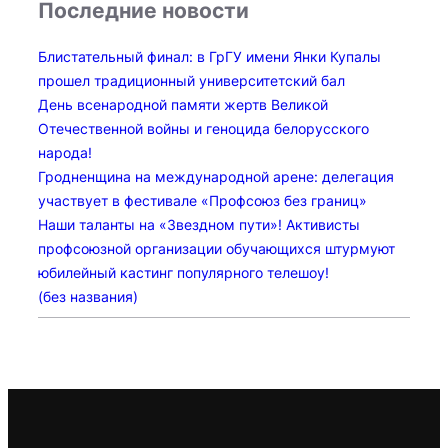
Последние новости
Блистательный финал: в ГрГУ имени Янки Купалы
прошел традиционный университетский бал
День всенародной памяти жертв Великой
Отечественной войны и геноцида белорусского
народа!
Гродненщина на международной арене: делегация
участвует в фестивале «Профсоюз без границ»
Наши таланты на «Звездном пути»! Активисты
профсоюзной организации обучающихся штурмуют
юбилейный кастинг популярного телешоу!
(без названия)