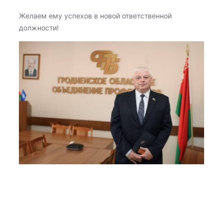
Желаем ему успехов в новой ответственной
должности!