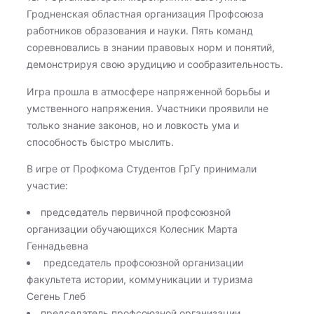
Гродненская областная организация Профсоюза
работников образования и науки. Пять команд
соревновались в знании правовых норм и понятий,
демонстрируя свою эрудицию и сообразительность.
Игра прошла в атмосфере напряженной борьбы и
умственного напряжения. Участники проявили не
только знание законов, но и ловкость ума и
способность быстро мыслить.
В игре от Профкома Студентов ГрГу принимали
участие:
председатель первичной профсоюзной
организации обучающихся Колесник Марта
Геннадьевна
председатель профсоюзной организации
факультета истории, коммуникации и туризма
Сегень Глеб
председатель профсоюзной организации