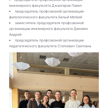
инженерного факультета Джангиров Павел
председатель профсоюзной организации
филологического факультета Белый Матвей
заместитель председателя профсоюзной
организации инженерного факультета Дикевич
Андрей
председатель профсоюзной организации
педагогического факультета Статкевич Светлана