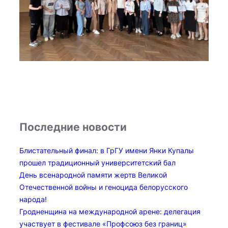
Последние новости
Блистательный финал: в ГрГУ имени Янки Купалы
прошел традиционный университетский бал
День всенародной памяти жертв Великой
Отечественной войны и геноцида белорусского
народа!
Гродненщина на международной арене: делегация
участвует в фестивале «Профсоюз без границ»